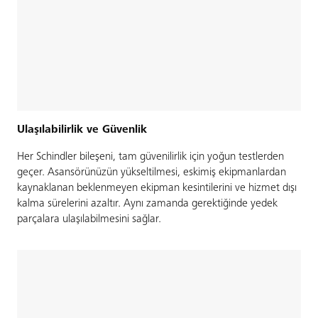
Ulaşılabilirlik ve Güvenlik
Her Schindler bileşeni, tam güvenilirlik için yoğun testlerden
geçer. Asansörünüzün yükseltilmesi, eskimiş ekipmanlardan
kaynaklanan beklenmeyen ekipman kesintilerini ve hizmet dışı
kalma sürelerini azaltır. Aynı zamanda gerektiğinde yedek
parçalara ulaşılabilmesini sağlar.