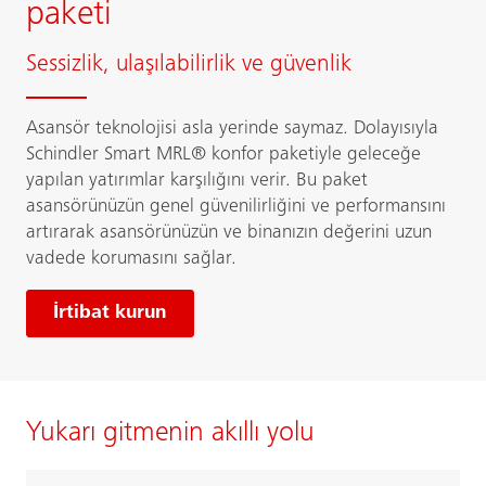
paketi
Sessizlik, ulaşılabilirlik ve güvenlik
Asansör teknolojisi asla yerinde saymaz. Dolayısıyla
Schindler Smart MRL® konfor paketiyle geleceğe
yapılan yatırımlar karşılığını verir. Bu paket
asansörünüzün genel güvenilirliğini ve performansını
artırarak asansörünüzün ve binanızın değerini uzun
vadede korumasını sağlar.
İrtibat kurun
Yukarı gitmenin akıllı yolu