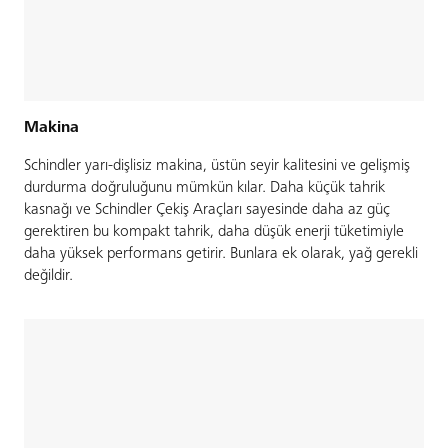
Makina
Schindler yarı-dişlisiz makina, üstün seyir kalitesini ve gelişmiş
durdurma doğruluğunu mümkün kılar. Daha küçük tahrik
kasnağı ve Schindler Çekiş Araçları sayesinde daha az güç
gerektiren bu kompakt tahrik, daha düşük enerji tüketimiyle
daha yüksek performans getirir. Bunlara ek olarak, yağ gerekli
değildir.