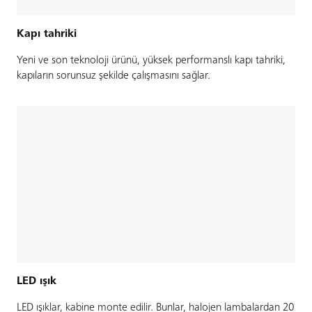
Kapı tahriki
Yeni ve son teknoloji ürünü, yüksek performanslı kapı tahriki,
kapıların sorunsuz şekilde çalışmasını sağlar.
LED ışık
LED ışıklar, kabine monte edilir. Bunlar, halojen lambalardan 20