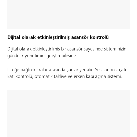
Dijital olarak etkinleştirilmiş asansör kontrolü
Dijital olarak etkinleştirilmiş bir asansör sayesinde sisteminizin
gündelik yönetimini geliştirebilirsiniz.
İsteğe bağlı ekstralar arasında şunlar yer alır: Sesli anons, çatı
katı kontrolü, otomatik tahliye ve erken kapı açma sistemi.