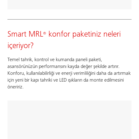
Smart MRL
konfor paketiniz neleri
®
içeriyor?
Temel tahrik, kontrol ve kumanda paneli paketi,
asansörünüzün performansını kayda değer şekilde artırır.
Konforu, kullanılabilirliği ve enerji verimliliğini daha da artırmak
için yeni bir kapı tahriki ve LED ışıkların da monte edilmesini
öneririz.