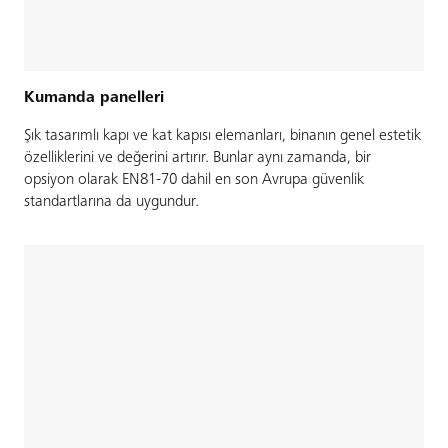
Kumanda panelleri
Şık tasarımlı kapı ve kat kapısı elemanları, binanın genel estetik
özelliklerini ve değerini artırır. Bunlar aynı zamanda, bir
opsiyon olarak EN81-70 dahil en son Avrupa güvenlik
standartlarına da uygundur.