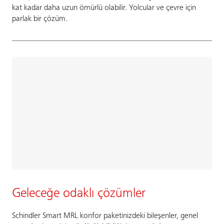
kat kadar daha uzun ömürlü olabilir. Yolcular ve çevre için
parlak bir çözüm.
Geleceğe odaklı çözümler
Schindler Smart MRL konfor paketinizdeki bileşenler, genel