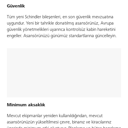
Güvenlik
Tüm yeni Schindler bileşenleri, en son güvenlik mevzuatına
uygundur. Yeni bir tahrikle donatılmış asansörünüz, Avrupa
güvenlik yönetmelikleri uyarınca kontrolsüz kabin hareketini
engeller. Asansörünüzü günümüz standartlarına güncelleyin.
Minimum aksaklık
Mevcut ekipmanlar yeniden kullanıldığından, mevcut
asansörünüzün yükseltilmesi çevre, binanız ve kiracılarınız