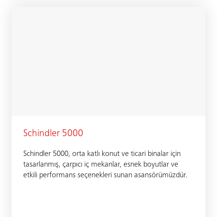
Schindler 5000
Schindler 5000, orta katlı konut ve ticari binalar için
tasarlanmış, çarpıcı iç mekanlar, esnek boyutlar ve
etkili performans seçenekleri sunan asansörümüzdür.