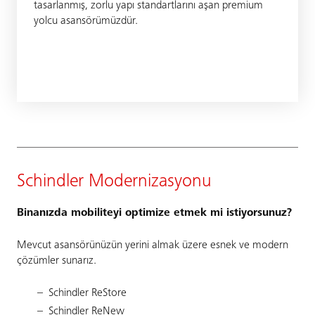
tasarlanmış, zorlu yapı standartlarını aşan premium
yolcu asansörümüzdür.
Schindler Modernizasyonu
Binanızda mobiliteyi optimize etmek mi istiyorsunuz?
Mevcut asansörünüzün yerini almak üzere esnek ve modern
çözümler sunarız.
Schindler ReStore
Schindler ReNew