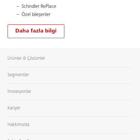
Schindler RePlace
Özel bileşenler
Daha fazla bilgi
Ürünler & Çözümler
Segmentler
İnovasyonlar
Kariyer
Hakkımızda