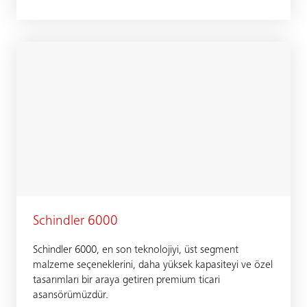
Schindler 6000
Schindler 6000, en son teknolojiyi, üst segment
malzeme seçeneklerini, daha yüksek kapasiteyi ve özel
tasarımları bir araya getiren premium ticari
asansörümüzdür.