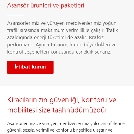
Asansör ürünleri ve paketleri
Asansörlerimiz ve yürüyen merdivenlerimiz yoğun
trafik sırasında maksimum verimlilikle çalışır. Trafik
azaldığında enerji tüketimi de azalır. İsrafsız
performans. Ayrıca tasarım, kabin büyüklükleri ve
kontrol seçenekleri konusunda esneklik sunarız.
İrtibat kurun
Kiracılarınızın güvenliği, konforu ve
mobilitesi size taahhüdümüzdür
Asansörlerimiz ve yürüyen merdivenlerimiz yolcuları ofislerine
güvenli, sessiz, verimli ve konforlu bir şekilde ulaştırır ve