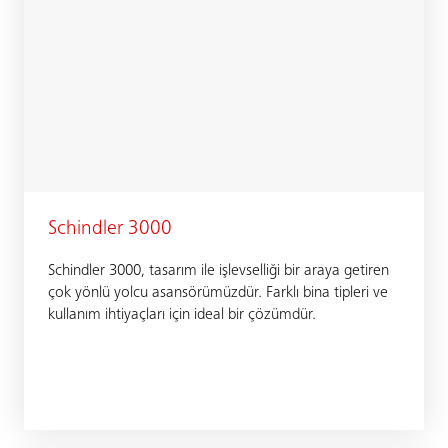
Schindler 3000
Schindler 3000, tasarım ile işlevselliği bir araya getiren
çok yönlü yolcu asansörümüzdür. Farklı bina tipleri ve
kullanım ihtiyaçları için ideal bir çözümdür.