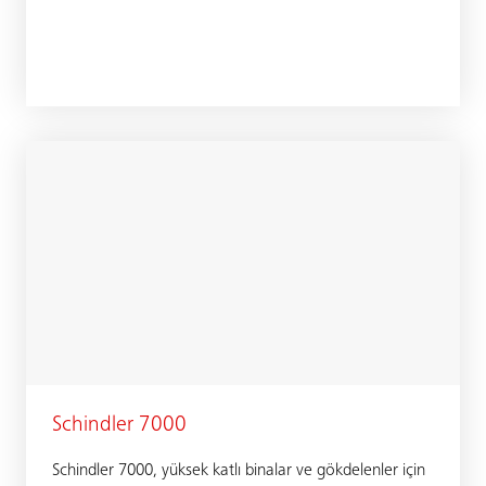
Schindler 7000
Schindler 7000, yüksek katlı binalar ve gökdelenler için