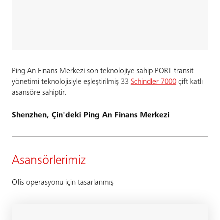
Ping An Finans Merkezi son teknolojiye sahip PORT transit
yönetimi teknolojisiyle eşleştirilmiş 33
Schindler 7000
çift katlı
asansöre sahiptir.
Shenzhen, Çin'deki Ping An Finans Merkezi
Asansörlerimiz
Ofis operasyonu için tasarlanmış