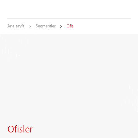
Ana-sayfa
Segmentler
Ofis
Ofisler