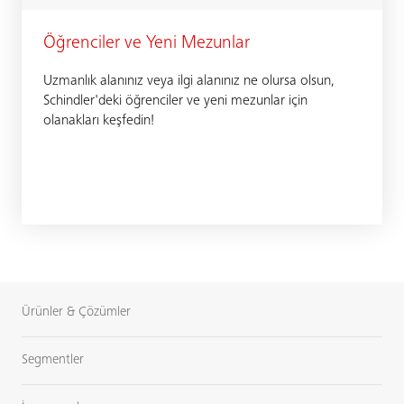
Öğrenciler ve Yeni Mezunlar
Uzmanlık alanınız veya ilgi alanınız ne olursa olsun,
Schindler'deki öğrenciler ve yeni mezunlar için
olanakları keşfedin!
Ürünler & Çözümler
Segmentler