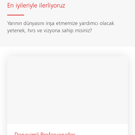
En iyileriyle ilerliyoruz
Yarının dünyasını inşa etmemize yardımcı olacak
yetenek, hırs ve vizyona sahip misiniz?