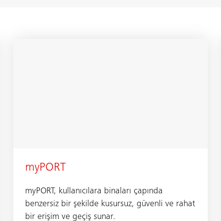
myPORT
myPORT, kullanıcılara binaları çapında
benzersiz bir şekilde kusursuz, güvenli ve rahat
bir erişim ve geçiş sunar.