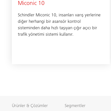
Miconic 10
Schindler Miconic 10, insanları varış yerlerine
diğer herhangi bir asansör kontrol
sisteminden daha hızlı taşıyan çığır açıcı bir
trafik yönetimi sistemi kullanır.
Ürünler & Çözümler
Segmentler