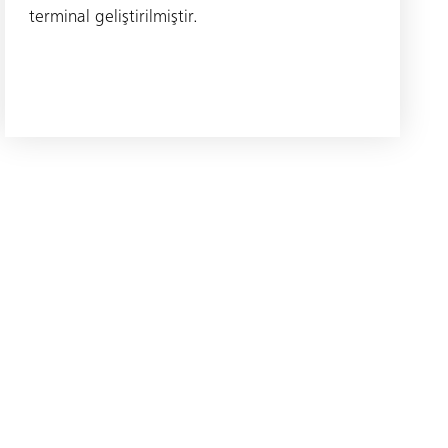
terminal geliştirilmiştir.