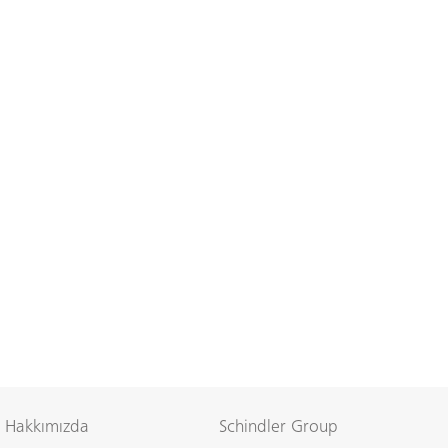
Hakkımızda
Schindler Group