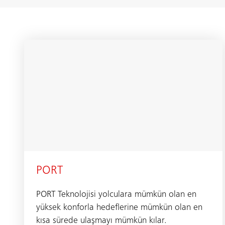
PORT
PORT Teknolojisi yolculara mümkün olan en
yüksek konforla hedeflerine mümkün olan en
kısa sürede ulaşmayı mümkün kılar.