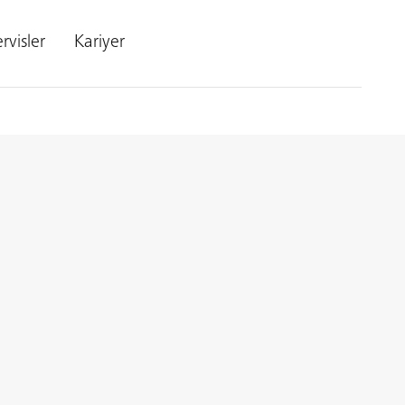
rvisler
Kariyer