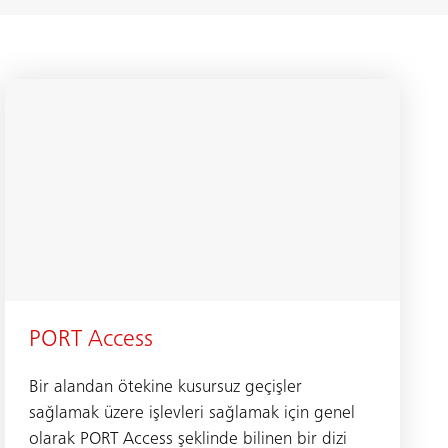
PORT Access
Bir alandan ötekine kusursuz geçişler
sağlamak üzere işlevleri sağlamak için genel
olarak PORT Access şeklinde bilinen bir dizi