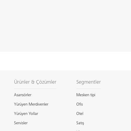
Ürünler & Çözümler
Segmentler
Asansörler
Mesken tipi
Yürüyen Merdivenler
Ofis
Yürüyen Yollar
Otel
Servisler
Satış