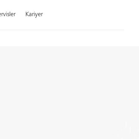
rvisler
Kariyer