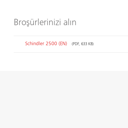
Broşürlerinizi alın
Schindler 2500 (EN)
(PDF, 633 KB)