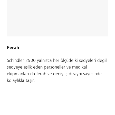
Ferah
Schindler 2500 yalnızca her ölçüde ki sedyeleri değil
sedyeye eşlik eden personeller ve medikal
ekipmanları da ferah ve geniş iç dizaynı sayesinde
kolaylıkla taşır.