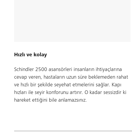
Hızlı ve kolay
Schindler 2500 asansörleri insanların ihtiyaçlarına
cevap veren, hastaların uzun süre beklemeden rahat
ve hızlı bir şekilde seyehat etmelerini sağlar. Kapı
hızları ile seyir konforunu artırır. O kadar sessizdir ki
hareket ettiğini bile anlamazsınız.