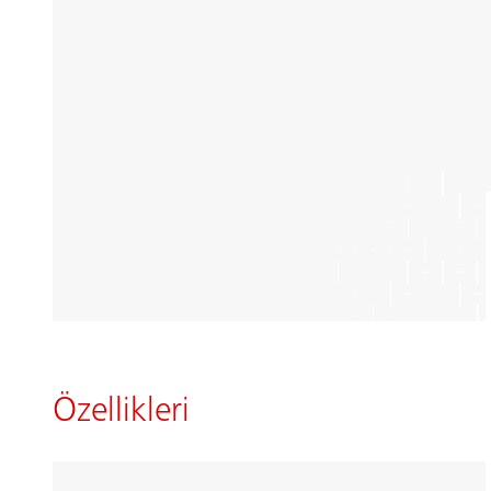
Özellikleri