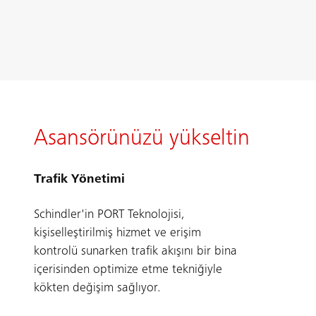
Asansörünüzü yükseltin
Trafik Yönetimi
Schindler'in PORT Teknolojisi,
kişiselleştirilmiş hizmet ve erişim
kontrolü sunarken trafik akışını bir bina
içerisinden optimize etme tekniğiyle
kökten değişim sağlıyor.