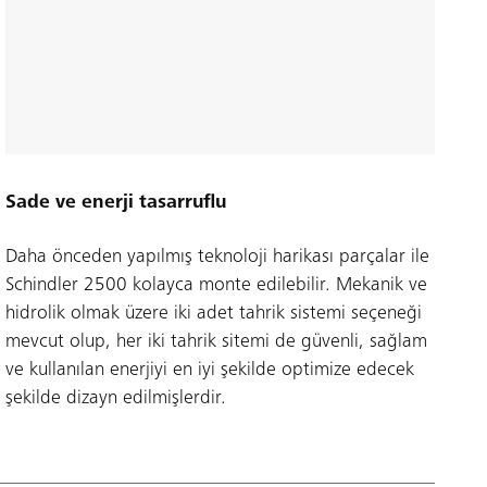
Sade ve enerji tasarruflu
Daha önceden yapılmış teknoloji harikası parçalar ile
Schindler 2500 kolayca monte edilebilir. Mekanik ve
hidrolik olmak üzere iki adet tahrik sistemi seçeneği
mevcut olup, her iki tahrik sitemi de güvenli, sağlam
ve kullanılan enerjiyi en iyi şekilde optimize edecek
şekilde dizayn edilmişlerdir.